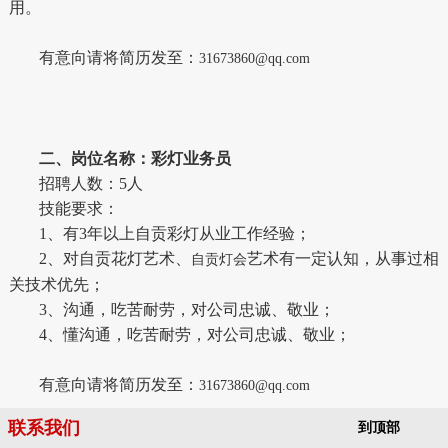
用。
有意向请将简历发至：
31673860@qq.com
二、岗位名称：彩灯业务员
招聘人数：5人
技能要求：
1、有3年以上自贡彩灯从业工作经验；
2、对自贡花灯艺术、
艺术有一定认知，从事过相
自贡灯会
关技术优先；
3、沟通，吃苦耐劳，对公司忠诚、敬业；
4、懂沟通，吃苦耐劳，对公司忠诚、敬业；
有意向请将简历发至：
31673860@qq.com
联系我们
到顶部