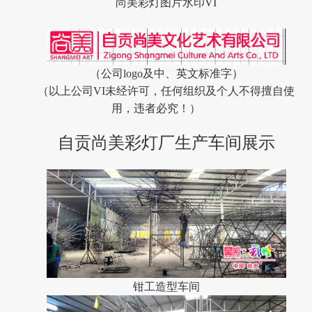
尚美彩灯图片水印VI
（公司logo及中、英文标准字）
（以上公司VI未经许可，任何组织及个人不得擅自使
用，违者必究！）
自贡尚美彩灯厂生产车间展示
钳工造型车间