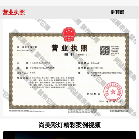
营业执照
到顶部
尚美彩灯精彩案例视频