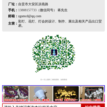
厂址：
自贡市大安区凉燕路
手机：
13808157733
（微信同号） 蒋先生
邮箱：
zgsmcd@qq.com
彩灯、花灯、灯会的设计、制作、展出及相关产品出口贸
主营：
易。