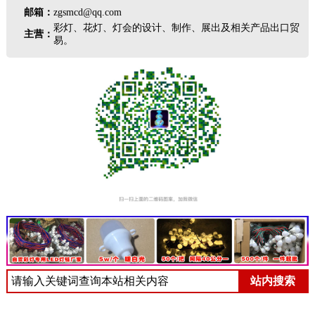
邮箱：
zgsmcd@qq.com
彩灯、花灯、灯会的设计、制作、展出及相关产品出口贸
主营：
易。