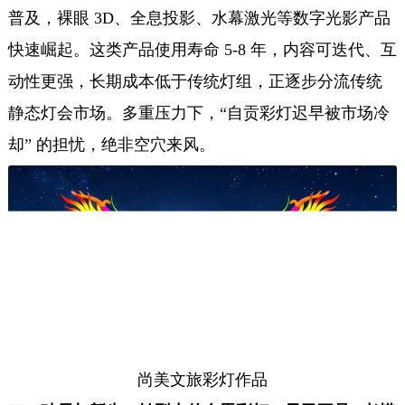
普及，裸眼 3D、全息投影、水幕激光等数字光影产品
快速崛起。这类产品使用寿命 5-8 年，内容可迭代、互
动性更强，长期成本低于传统灯组，正逐步分流传统
静态灯会市场。多重压力下，“自贡彩灯迟早被市场冷
却” 的担忧，绝非空穴来风。
尚美文旅彩灯作品