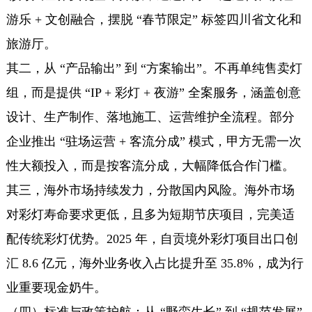
游乐 + 文创融合，摆脱 “春节限定” 标签四川省文化和
旅游厅。
其二，从 “产品输出” 到 “方案输出”。不再单纯售卖灯
组，而是提供 “IP + 彩灯 + 夜游” 全案服务，涵盖创意
设计、生产制作、落地施工、运营维护全流程。部分
企业推出 “驻场运营 + 客流分成” 模式，甲方无需一次
性大额投入，而是按客流分成，大幅降低合作门槛。
其三，海外市场持续发力，分散国内风险。海外市场
对彩灯寿命要求更低，且多为短期节庆项目，完美适
配传统彩灯优势。2025 年，自贡境外彩灯项目出口创
汇 8.6 亿元，海外业务收入占比提升至 35.8%，成为行
业重要现金奶牛。