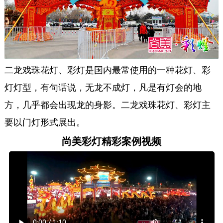
二龙戏珠花灯、彩灯是国内最常使用的一种花灯、彩
灯灯型，有句话说，无龙不成灯，凡是有灯会的地
方，几乎都会出现龙的身影。二龙戏珠花灯、彩灯主
要以门灯形式展出。
尚美彩灯精彩案例视频