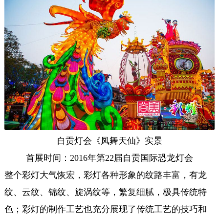
自贡灯会《凤舞天仙》实景
首展时间：2016年第22届自贡国际恐龙灯会
整个彩灯大气恢宏，彩灯各种形象的纹路丰富，有龙
纹、云纹、锦纹、旋涡纹等，繁复细腻，极具传统特
色；彩灯的制作工艺也充分展现了传统工艺的技巧和